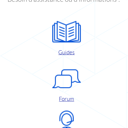
Guides
Forum